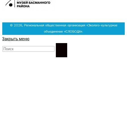
© 2026, Региональная общественная организация «Эколого-культурное
объединение «СЛОБОДА».
Закрыть меню