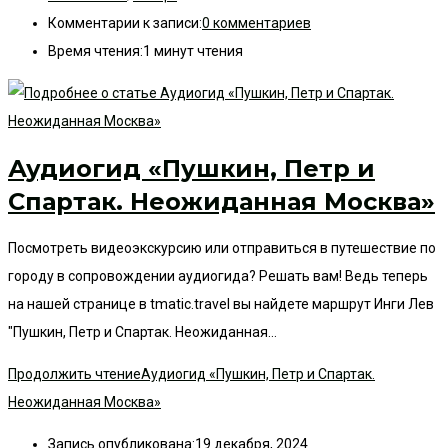
Комментарии к записи:
0 комментариев
Время чтения:
1 минут чтения
Аудиогид «Пушкин, Петр и
Спартак. Неожиданная Москва»
Посмотреть видеоэкскурсию или отправиться в путешествие по
городу в сопровождении аудиогида? Решать вам! Ведь теперь
на нашей странице в tmatic.travel вы найдете маршрут Инги Лев
"Пушкин, Петр и Спартак. Неожиданная…
Продолжить чтение
Аудиогид «Пушкин, Петр и Спартак.
Неожиданная Москва»
Запись опубликована:
19 декабря, 2024