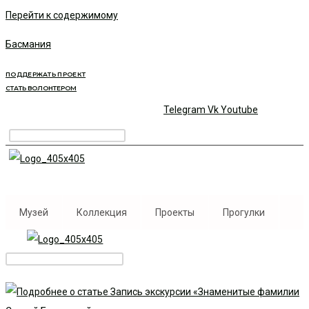
Перейти к содержимому
Басмания
ПОДДЕРЖАТЬ ПРОЕКТ
СТАТЬ ВОЛОНТЕРОМ
Telegram
Vk
Youtube
Музей
Коллекция
Проекты
Прогулки