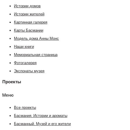
Истории домов
Истории жителей
Картинная галерея
Карты Басмании
Модель дома Анны Монс
Наши книги
Мемориальная страница
Фотогалерея
Экспонаты музея
Проекты
Меню
Все проекты
Басмания. Истории и ароматы
Басманный. Музей и его жители