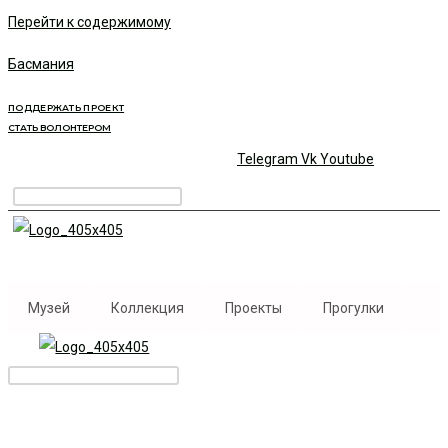
Перейти к содержимому
Басмания
ПОДДЕРЖАТЬ ПРОЕКТ
СТАТЬ ВОЛОНТЕРОМ
Telegram
Vk
Youtube
Музей
Коллекция
Проекты
Прогулки