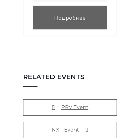
Подробнее
RELATED EVENTS
PRV Event
NXT Event