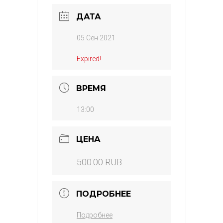
ДАТА
05 Сен 2021
Expired!
ВРЕМЯ
13:00
ЦЕНА
500.00 RUB
ПОДРОБНЕЕ
Подробнее