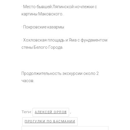
· Место бывшей Ляпинской ночлежки с
картины Маковского.
· Покровские казармы
· Хохловская площадь и Яма с фундаментом
стены Белого Города.
Продолжительность экскурсии около 2
часов.
Теги:
,
АЛЕКСЕЙ ОРЛОВ
ПРОГУЛКИ ПО БАСМАНИИ