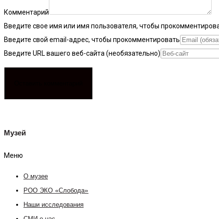
Комментарий
Введите свое имя или имя пользователя, чтобы прокомментиров
Введите свой email-адрес, чтобы прокомментировать
Введите URL вашего веб-сайта (необязательно)
Музей
Меню
О музее
РОО ЭКО «Слобода»
Наши исследования