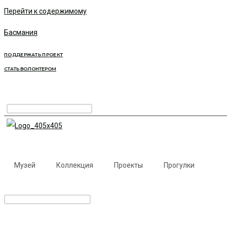
Перейти к содержимому
Басмания
ПОДДЕРЖАТЬ ПРОЕКТ
СТАТЬ ВОЛОНТЕРОМ
Музей
Коллекция
Проекты
Прогулки