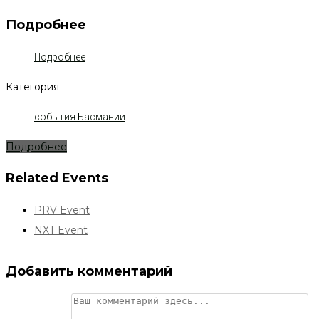
Подробнее
Подробнее
Категория
события Басмании
Подробнее
Related Events
PRV Event
NXT Event
Добавить комментарий