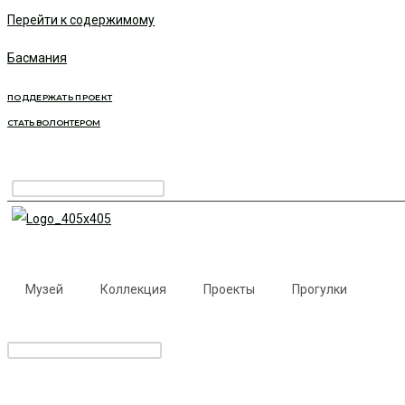
Перейти к содержимому
Басмания
ПОДДЕРЖАТЬ ПРОЕКТ
СТАТЬ ВОЛОНТЕРОМ
Музей
Коллекция
Проекты
Прогулки