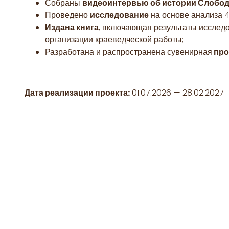
Собраны
видеоинтервью об истории Слобод
Проведено
исследование
на основе анализа 4
Издана книга
, включающая результаты исслед
организации краеведческой работы;
Разработана и распространена сувенирная
про
Дата реализации проекта:
01.07.2026 — 28.02.2027