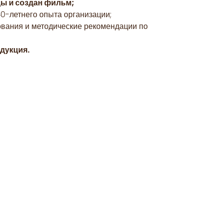
ы и создан фильм;
0-летнего опыта организации;
ования и методические рекомендации по
дукция.