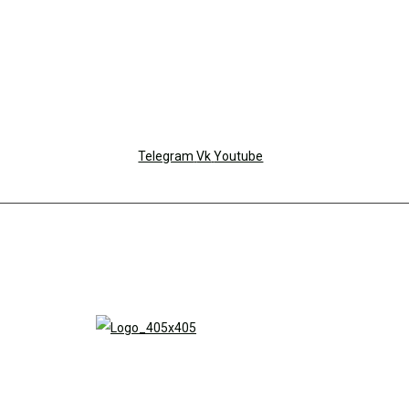
Telegram
Vk
Youtube