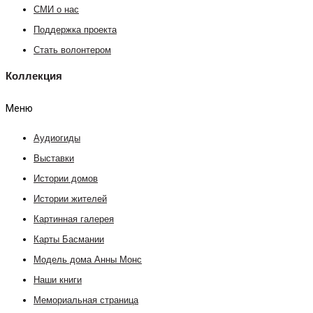
СМИ о нас
Поддержка проекта
Стать волонтером
Коллекция
Меню
Аудиогиды
Выставки
Истории домов
Истории жителей
Картинная галерея
Карты Басмании
Модель дома Анны Монс
Наши книги
Мемориальная страница