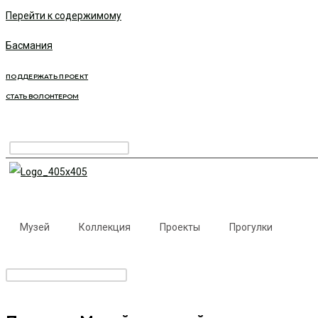
Перейти к содержимому
Басмания
ПОДДЕРЖАТЬ ПРОЕКТ
СТАТЬ ВОЛОНТЕРОМ
Музей
Коллекция
Проекты
Прогулки