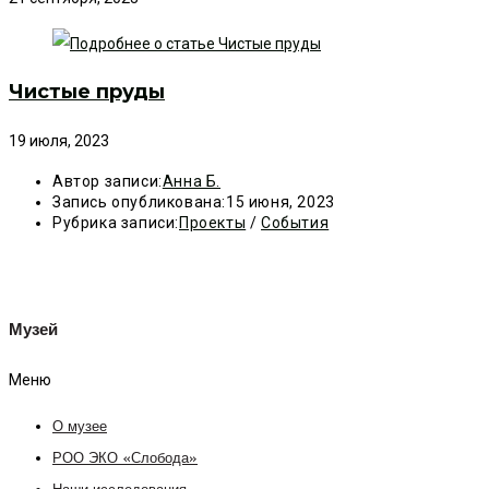
Чистые пруды
19 июля, 2023
Автор записи:
Анна Б.
Запись опубликована:
15 июня, 2023
Рубрика записи:
Проекты
/
События
Музей
Меню
О музее
РОО ЭКО «Слобода»