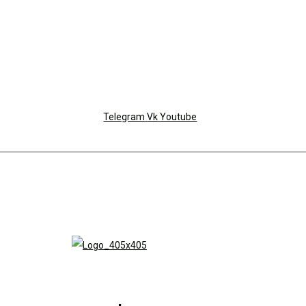
Telegram
Vk
Youtube