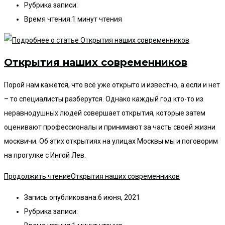
Рубрика записи:
Время чтения:
1 минут чтения
Открытия наших современников
Порой нам кажется, что всё уже открыто и известно, а если и нет
– то специалисты разберутся. Однако каждый год кто-то из
неравнодушных людей совершает открытия, которые затем
оценивают профессионалы и принимают за часть своей жизни
москвичи. Об этих открытиях на улицах Москвы мы и поговорим
на прогулке с Ингой Лев.
Продолжить чтение
Открытия наших современников
Запись опубликована:
6 июня, 2021
Рубрика записи: