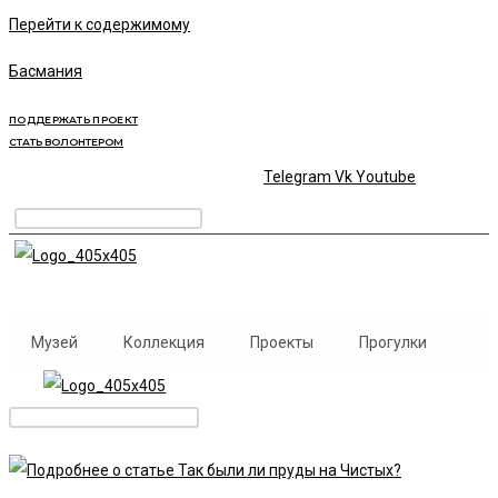
Перейти к содержимому
Басмания
ПОДДЕРЖАТЬ ПРОЕКТ
СТАТЬ ВОЛОНТЕРОМ
Telegram
Vk
Youtube
Музей
Коллекция
Проекты
Прогулки