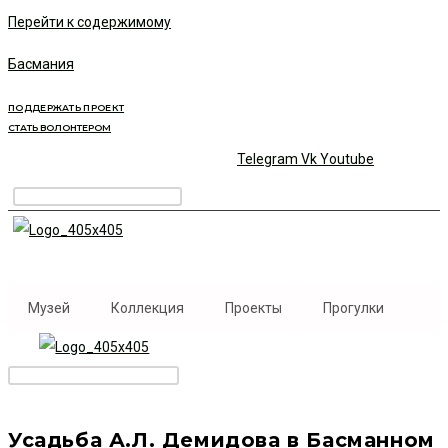
Перейти к содержимому
Басмания
ПОДДЕРЖАТЬ ПРОЕКТ
СТАТЬ ВОЛОНТЕРОМ
Telegram
Vk
Youtube
Музей
Коллекция
Проекты
Прогулки
Усадьба А.Л. Демидова в Басманном