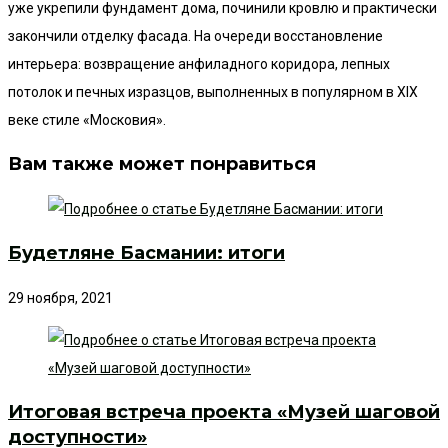
уже укрепили фундамент дома, починили кровлю и практически
закончили отделку фасада. На очереди восстановление
интерьера: возвращение анфиладного коридора, лепных
потолок и печных изразцов, выполненных в популярном в XIX
веке стиле «Московия».
Вам также может понравиться
Будетляне Басмании: итоги
29 ноября, 2021
Итоговая встреча проекта «Музей шаговой
доступности»