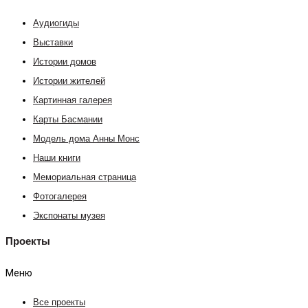
Аудиогиды
Выставки
Истории домов
Истории жителей
Картинная галерея
Карты Басмании
Модель дома Анны Монс
Наши книги
Мемориальная страница
Фотогалерея
Экспонаты музея
Проекты
Меню
Все проекты