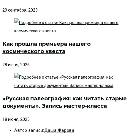
29 сентября, 2023
Как прошла премьера нашего
космического квеста
28 июня, 2026
«Русская палеография: как читать старые
документы». Запись мастер-класса
18 июня, 2025
Автор записи:
Даша Жарова