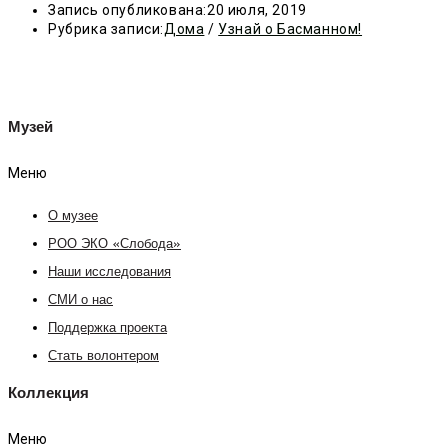
Запись опубликована:
20 июля, 2019
Рубрика записи:
Дома
/
Узнай о Басманном!
Музей
Меню
О музее
РОО ЭКО «Слобода»
Наши исследования
СМИ о нас
Поддержка проекта
Стать волонтером
Коллекция
Меню