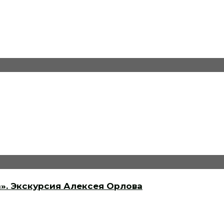
». Экскурсия Алексея Орлова