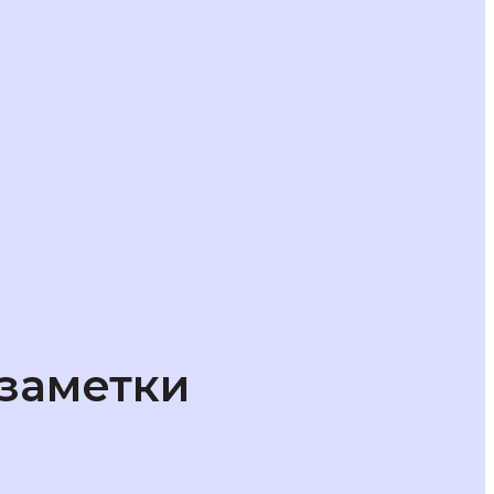
 заметки