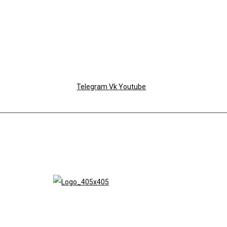
Telegram
Vk
Youtube