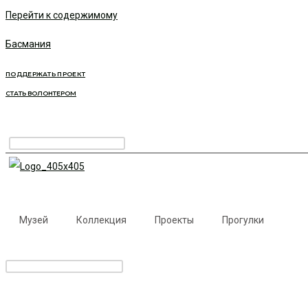
Перейти к содержимому
Басмания
ПОДДЕРЖАТЬ ПРОЕКТ
СТАТЬ ВОЛОНТЕРОМ
Музей
Коллекция
Проекты
Прогулки