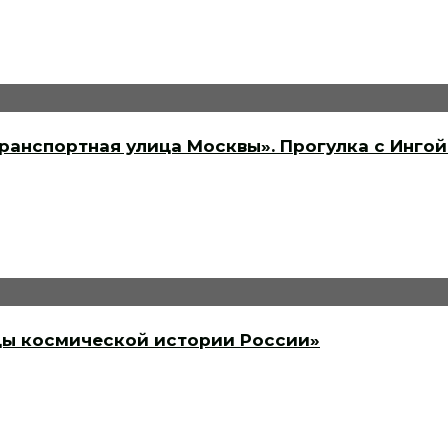
ранспортная улица Москвы». Прогулка с Ингой
цы космической истории России»