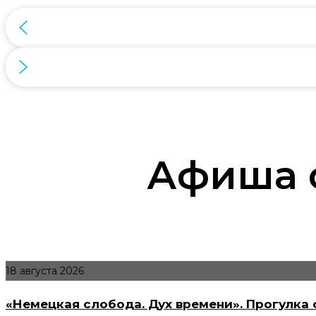
Афиша 
18 августа 2026
«Немецкая слобода. Дух времени». Прогулка