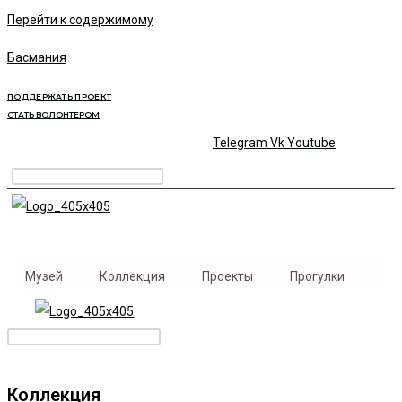
Перейти к содержимому
Басмания
ПОДДЕРЖАТЬ ПРОЕКТ
СТАТЬ ВОЛОНТЕРОМ
Telegram
Vk
Youtube
Музей
Коллекция
Проекты
Прогулки
Коллекция