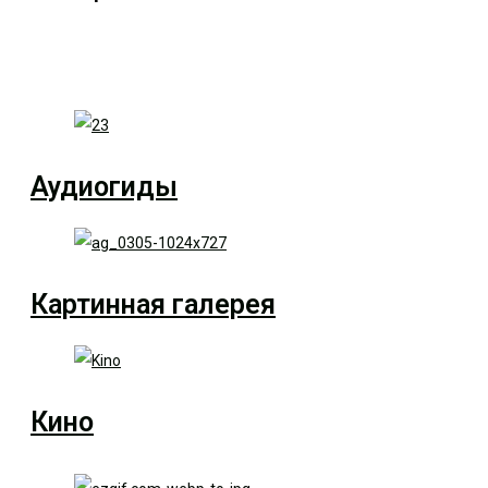
Аудиогиды
Картинная галерея
Кино