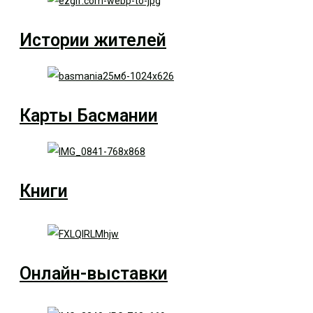
Истории жителей
Карты Басмании
Книги
Онлайн-выставки