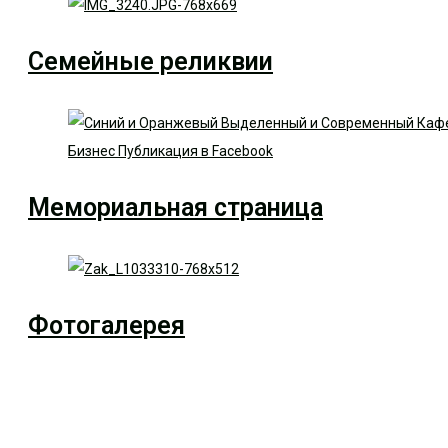
Семейные реликвии
Мемориальная страница
Фотогалерея