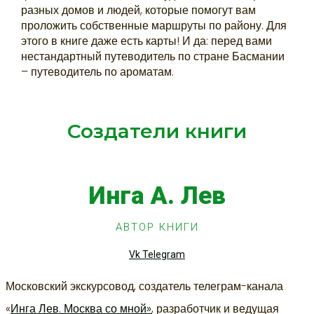
разных домов и людей, которые помогут вам
проложить собственные маршруты по району. Для
этого в книге даже есть карты! И да: перед вами
нестандартный путеводитель по стране Басмании
– путеводитель по ароматам.
Создатели книги
Инга А. Лев
АВТОР КНИГИ
Vk
Telegram
Московский экскурсовод, создатель телеграм-канала
«
Инга Лев. Москва со мной»
, разработчик и ведущая