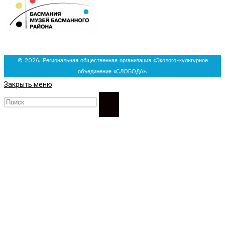
© 2026, Региональная общественная организация «Эколого-культурное
объединение «СЛОБОДА».
Закрыть меню