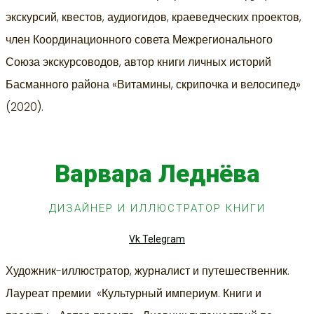
экскурсий, квестов, аудиогидов, краеведческих проектов,
член Координационного совета Межрегионального
Союза экскурсоводов, автор книги личных историй
Басманного района «Витамины, скрипочка и велосипед»
(2020).
Варвара Леднёва
ДИЗАЙНЕР И ИЛЛЮСТРАТОР КНИГИ
Vk
Telegram
Художник-иллюстратор, журналист и путешественник.
Лауреат премии «Культурный империум. Книги и