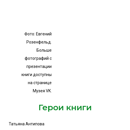
Фото: Евгений
Розенфельд.
Больше
фотографий с
презентации
книги доступны
на странице
Музея VK.
Герои книги​
Татьяна Антипова