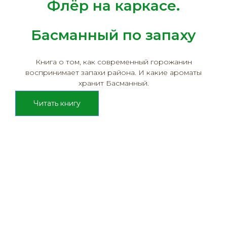
Флёр на каркасе.
Басманный по запаху
Книга о том, как современный горожанин
воспринимает запахи района. И какие ароматы
хранит Басманный.
Читать книгу