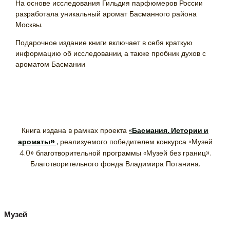
На основе исследования Гильдия парфюмеров России
разработала уникальный аромат Басманного района
Москвы.
Подарочное издание книги включает в себя краткую
информацию об исследовании, а также пробник духов с
ароматом Басмании.
Книга издана в рамках проекта
«
Басмания. Истории и
»
ароматы
,
реализуемого победителем конкурса «Музей
»
».
4.0
благотворительной программы «Музей без границ
Благотворительного фонда Владимира Потанина.
Музей