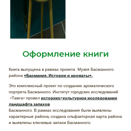
Оформление книги
Книга выпущена в рамках проекта Музея Басманного
района
«Басмания. Истории и ароматы».
Это комплексный проект по созданию ароматического
портрета Басманного. Институт городских исследований
«Тамга» провел
историко-культурное исследование
ландшафта запахов
Басманного. В рамках исследования были выявлены
характерные района, создана ольфакторная карта района
и выявлены ключевые запахи Басманного.