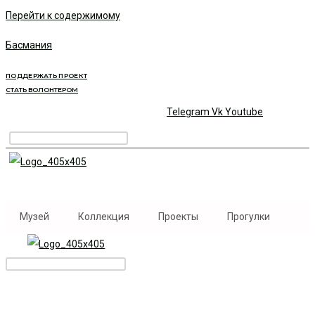
Перейти к содержимому
Басмания
ПОДДЕРЖАТЬ ПРОЕКТ
СТАТЬ ВОЛОНТЕРОМ
Telegram
Vk
Youtube
Музей
Коллекция
Проекты
Прогулки