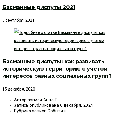
Басманные диспуты 2021
5 сентября, 2021
Басманные диспуты: как развивать
историческую территорию с учетом
интересов разных социальных групп?
15 декабря, 2020
Автор записи:
Анна Б.
Запись опубликована:
6 декабря, 2024
Рубрика записи:
События