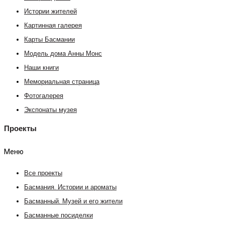
Истории жителей
Картинная галерея
Карты Басмании
Модель дома Анны Монс
Наши книги
Мемориальная страница
Фотогалерея
Экспонаты музея
Проекты
Меню
Все проекты
Басмания. Истории и ароматы
Басманный. Музей и его жители
Басманные посиделки