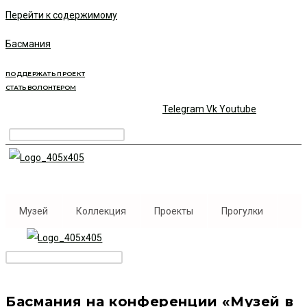
Перейти к содержимому
Басмания
ПОДДЕРЖАТЬ ПРОЕКТ
СТАТЬ ВОЛОНТЕРОМ
Telegram
Vk
Youtube
Музей
Коллекция
Проекты
Прогулки
Басмания на конференции «Музей в