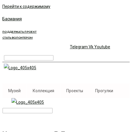
Перейти к содержимому
Басмания
ПОДДЕРЖАТЬ ПРОЕКТ
СТАТЬ ВОЛОНТЕРОМ
Telegram
Vk
Youtube
Музей
Коллекция
Проекты
Прогулки