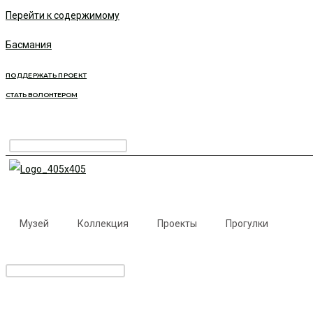
Перейти к содержимому
Басмания
ПОДДЕРЖАТЬ ПРОЕКТ
СТАТЬ ВОЛОНТЕРОМ
Музей
Коллекция
Проекты
Прогулки