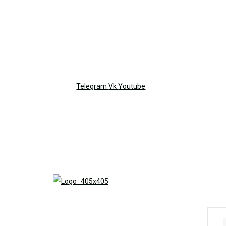
Telegram
Vk
Youtube