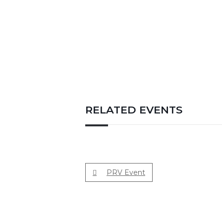
RELATED EVENTS
PRV Event