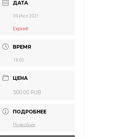
ДАТА
09 Июл 2021
Expired!
ВРЕМЯ
18:00
ЦЕНА
500.00 RUB
ПОДРОБНЕЕ
Подробнее