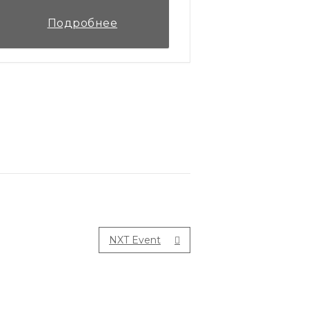
Подробнее
NXT Event