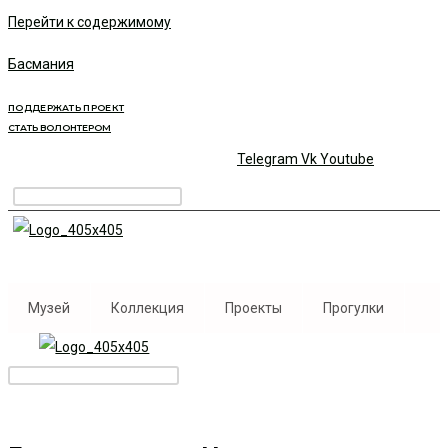
Перейти к содержимому
Басмания
ПОДДЕРЖАТЬ ПРОЕКТ
СТАТЬ ВОЛОНТЕРОМ
Telegram
Vk
Youtube
Музей
Коллекция
Проекты
Прогулки