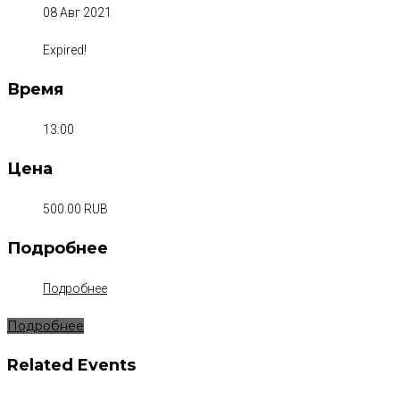
08 Авг 2021
Expired!
Время
13:00
Цена
500.00 RUB
Подробнее
Подробнее
Подробнее
Related Events