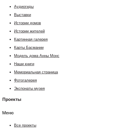
Аудиогиды
Выставки
Истории домов
Истории жителей
Картинная галерея
Карты Басмании
Модель дома Анны Монс
Наши книги
Мемориальная страница
Фотогалерея
Экспонаты музея
Проекты
Меню
Все проекты