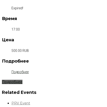
Expired!
Время
17:00
Цена
500.00 RUB
Подробнее
Подробнее
Подробнее
Related Events
PRV Event