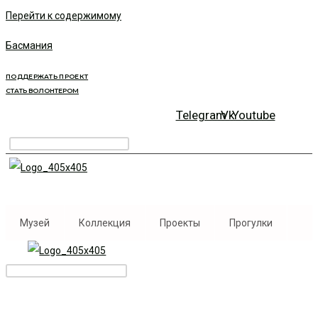
Перейти к содержимому
Басмания
ПОДДЕРЖАТЬ ПРОЕКТ
СТАТЬ ВОЛОНТЕРОМ
Telegram
Vk
Youtube
Музей
Коллекция
Проекты
Прогулки