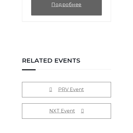
Подробнее
RELATED EVENTS
PRV Event
NXT Event