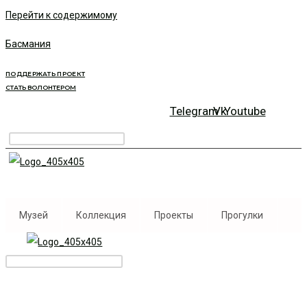
Перейти к содержимому
Басмания
ПОДДЕРЖАТЬ ПРОЕКТ
СТАТЬ ВОЛОНТЕРОМ
Telegram
Vk
Youtube
Музей
Коллекция
Проекты
Прогулки