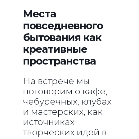
Места
повседневного
бытования как
креативные
пространства
На встрече мы
поговорим о кафе,
чебуречных, клубах
и мастерских, как
источниках
творческих идей в