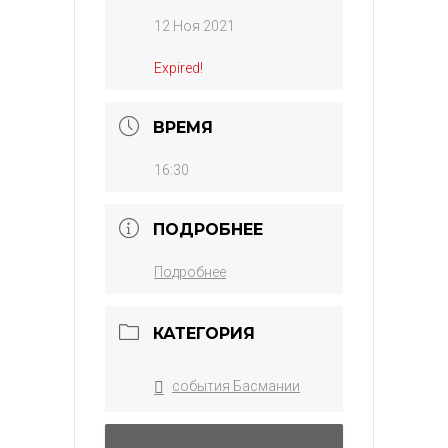
12 Ноя 2021
Expired!
ВРЕМЯ
16:30
ПОДРОБНЕЕ
Подробнее
КАТЕГОРИЯ
события Басмании