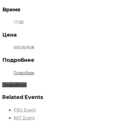
Время
17:00
Цена
500.00 RUB
Подробнее
Подробнее
Подробнее
Related Events
PRV Event
NXT Event