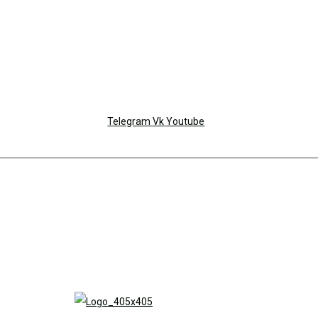
Telegram
Vk
Youtube