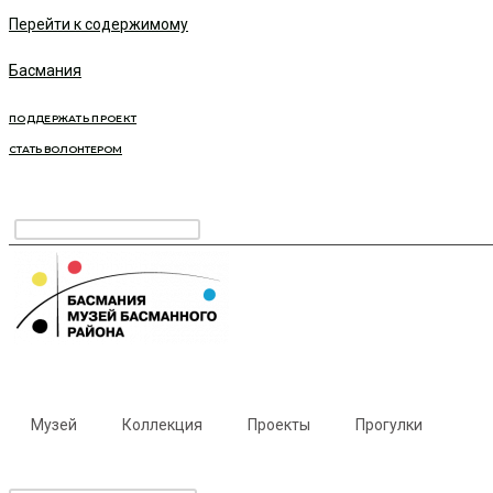
Перейти к содержимому
Басмания
ПОДДЕРЖАТЬ ПРОЕКТ
СТАТЬ ВОЛОНТЕРОМ
Музей
Коллекция
Проекты
Прогулки