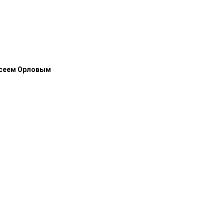
ксеем Орловым