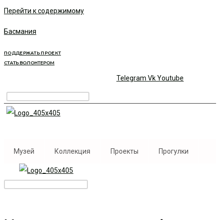
Перейти к содержимому
Басмания
ПОДДЕРЖАТЬ ПРОЕКТ
СТАТЬ ВОЛОНТЕРОМ
Telegram
Vk
Youtube
Музей
Коллекция
Проекты
Прогулки