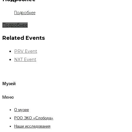
Подробнее
Подробнее
Related Events
PRV Event
NXT Event
Музей
Меню
О музее
РОО ЭКО «Слобода»
Наши исследования