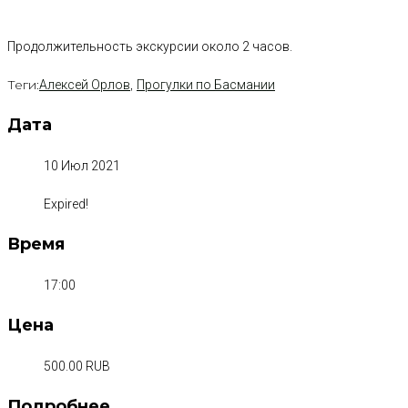
Продолжительность экскурсии около 2 часов.
Теги:
,
Алексей Орлов
Прогулки по Басмании
Дата
10 Июл 2021
Expired!
Время
17:00
Цена
500.00 RUB
Подробнее