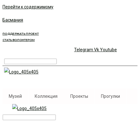
Перейти к содержимому
Басмания
ПОДДЕРЖАТЬ ПРОЕКТ
СТАТЬ ВОЛОНТЕРОМ
Telegram
Vk
Youtube
Музей
Коллекция
Проекты
Прогулки