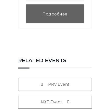
Подробнее
RELATED EVENTS
PRV Event
NXT Event