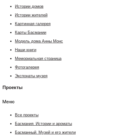
Истории домов
Истории жителей
Картинная галерея
Карты Басмании
Модель дома Анны Монс
Наши книги
Мемориальная страница
Фотогалерея
Экспонаты музея
Проекты
Меню
Все проекты
Басмания. Истории и ароматы
Басманный. Музей и его жители