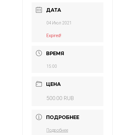
ДАТА
04 Июл 2021
Expired!
ВРЕМЯ
15:00
ЦЕНА
500.00 RUB
ПОДРОБНЕЕ
Подробнее