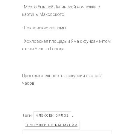
· Место бывшей Ляпинской ночлежки с
картины Маковского.
· Покровские казармы
· Хохловская площадь и Яма с фундаментом
стены Белого Города.
Продолжительность экскурсии около 2
часов.
Теги:
,
АЛЕКСЕЙ ОРЛОВ
ПРОГУЛКИ ПО БАСМАНИИ