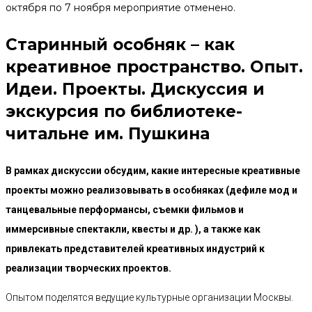
октября по 7 ноября мероприятие отменено.
Старинный особняк – как
креативное пространство. Опыт.
Идеи. Проекты. Дискуссия и
экскурсия по библиотеке-
читальне им. Пушкина
В рамках дискуссии обсудим, какие интересные креативные
проекты можно реализовывать в особняках (дефиле мод и
танцевальные перформансы, съемки фильмов и
иммерсивные спектакли, квесты и др. ), а также как
привлекать представителей креативных индустрий к
реализации творческих проектов.
Опытом поделятся ведущие культурные организации Москвы.