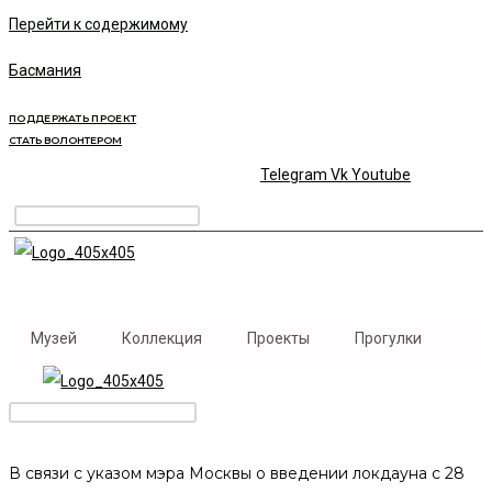
Перейти к содержимому
Басмания
ПОДДЕРЖАТЬ ПРОЕКТ
СТАТЬ ВОЛОНТЕРОМ
Telegram
Vk
Youtube
Музей
Коллекция
Проекты
Прогулки
В связи с указом мэра Москвы о введении локдауна с 28