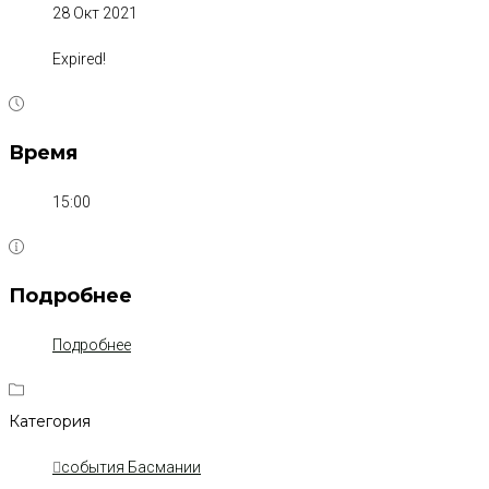
28 Окт 2021
Expired!
Время
15:00
Подробнее
Подробнее
Категория
события Басмании