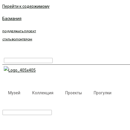
Перейти к содержимому
Басмания
ПОДДЕРЖАТЬ ПРОЕКТ
СТАТЬ ВОЛОНТЕРОМ
Музей
Коллекция
Проекты
Прогулки