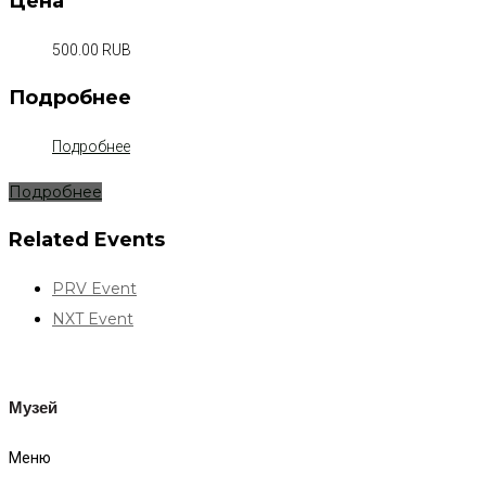
Цена
500.00 RUB
Подробнее
Подробнее
Подробнее
Related Events
PRV Event
NXT Event
Музей
Меню