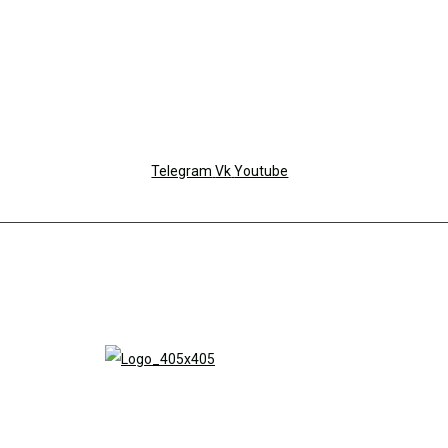
Telegram
Vk
Youtube