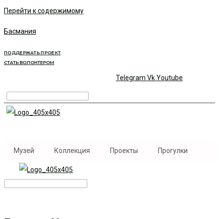
Перейти к содержимому
Басмания
ПОДДЕРЖАТЬ ПРОЕКТ
СТАТЬ ВОЛОНТЕРОМ
Telegram
Vk
Youtube
Музей
Коллекция
Проекты
Прогулки