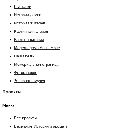
Выставки
Истории домов
Истории жителей
Картинная галерея
Карты Басмании
Модель дома Анны Монс
Наши книги
Мемориальная страница
Фотогалерея
Экспонаты музея
Проекты
Меню
Все проекты
Басмания. Истории и ароматы