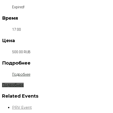
Expired!
Время
17:00
Цена
500.00 RUB
Подробнее
Подробнее
Подробнее
Related Events
PRV Event