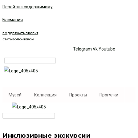
Перейти к содержимому
Басмания
ПОДДЕРЖАТЬ ПРОЕКТ
СТАТЬ ВОЛОНТЕРОМ
Telegram
Vk
Youtube
Музей
Коллекция
Проекты
Прогулки
Инклюзивные экскурсии