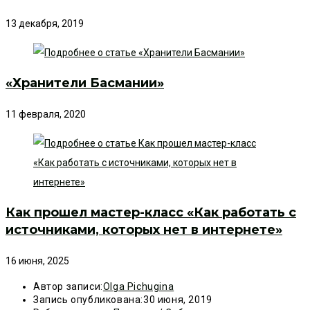
13 декабря, 2019
«Хранители Басмании»
11 февраля, 2020
Как прошел мастер-класс «Как работать с
источниками, которых нет в интернете»
16 июня, 2025
Автор записи:
Olga Pichugina
Запись опубликована:
30 июня, 2019