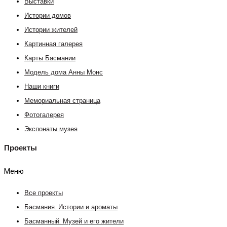
Выставки
Истории домов
Истории жителей
Картинная галерея
Карты Басмании
Модель дома Анны Монс
Наши книги
Мемориальная страница
Фотогалерея
Экспонаты музея
Проекты
Меню
Все проекты
Басмания. Истории и ароматы
Басманный. Музей и его жители