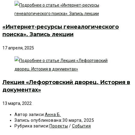
«Интернет-ресурсы генеалогического
поиска». Запись лекции
17 апреля, 2025
Лекция «Лефортовский дворец. История в
документах»
13 марта, 2022
Автор записи:
Анна Б.
Запись опубликована:
30 марта, 2025
Рубрика записи:
Проекты
/
События