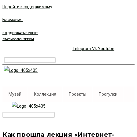
Перейти к содержимому
Басмания
ПОДДЕРЖАТЬ ПРОЕКТ
СТАТЬ ВОЛОНТЕРОМ
Telegram
Vk
Youtube
Музей
Коллекция
Проекты
Прогулки
Как прошла лекция «Интернет-