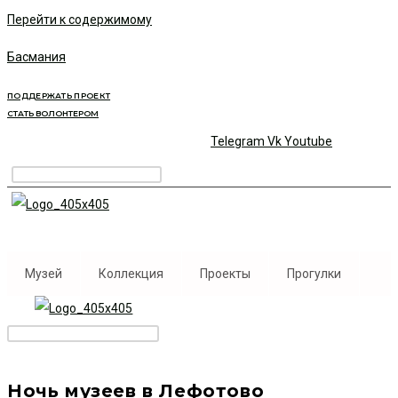
Перейти к содержимому
Басмания
ПОДДЕРЖАТЬ ПРОЕКТ
СТАТЬ ВОЛОНТЕРОМ
Telegram
Vk
Youtube
Музей
Коллекция
Проекты
Прогулки
Ночь музеев в Лефотово