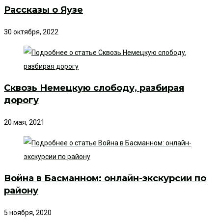
Рассказы о Яузе
30 октября, 2022
Сквозь Немецкую слободу, разбирая
дорогу
20 мая, 2021
Война в Басманном: онлайн-экскурсии по
району
5 ноября, 2020