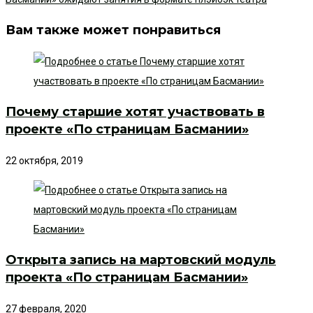
Вам также может понравиться
Почему старшие хотят участвовать в
проекте «По страницам Басмании»
22 октября, 2019
Открыта запись на мартовский модуль
проекта «По страницам Басмании»
27 февраля, 2020