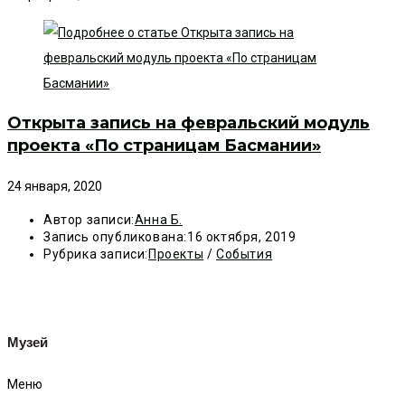
Открыта запись на февральский модуль
проекта «По страницам Басмании»
24 января, 2020
Автор записи:
Анна Б.
Запись опубликована:
16 октября, 2019
Рубрика записи:
Проекты
/
События
Музей
Меню