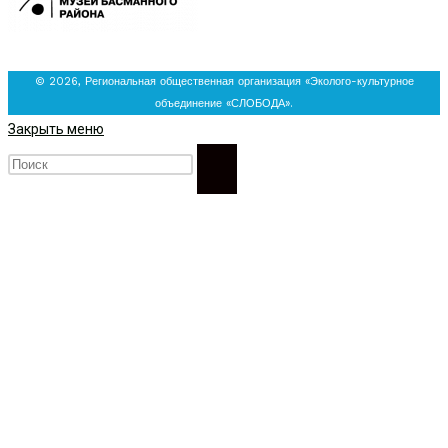
© 2026, Региональная общественная организация «Эколого-культурное
объединение «СЛОБОДА».
Закрыть меню