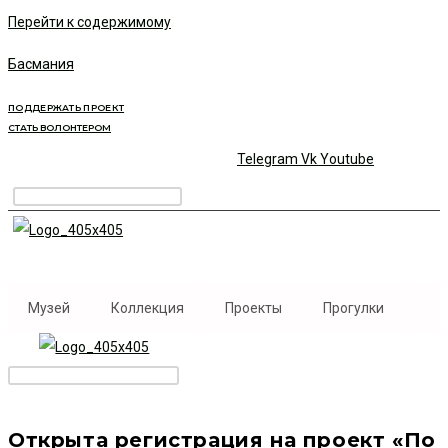
Перейти к содержимому
Басмания
ПОДДЕРЖАТЬ ПРОЕКТ
СТАТЬ ВОЛОНТЕРОМ
Telegram
Vk
Youtube
Музей
Коллекция
Проекты
Прогулки
Открыта регистрация на проект «По