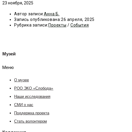
23 ноября, 2025
Автор записи:
Анна Б.
Запись опубликована:
26 апреля, 2025
Рубрика записи:
Проекты
/
События
Музей
Меню
О музее
РОО ЭКО «Слобода»
Наши исследования
СМИ о нас
Поддержка проекта
Стать волонтером