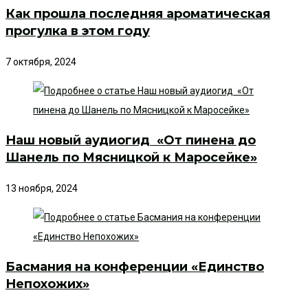
Как прошла последняя ароматическая
прогулка в этом году
7 октября, 2024
Наш новый аудиогид «От пинена до
Шанель по Мясницкой к Маросейке»
13 ноября, 2024
Басмания на конференции «Единство
Непохожих»