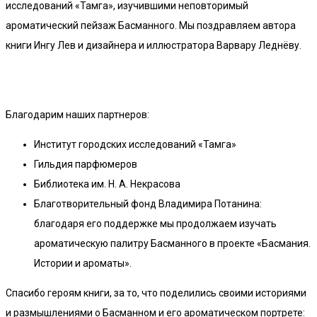
исследований «Тамга», изучившими неповторимый
ароматический пейзаж Басманного. Мы поздравляем автора
книги Ингу Лев и дизайнера и иллюстратора Варвару Леднёву.
Благодарим наших партнеров:
Институт городских исследований «Тамга»
Гильдия парфюмеров
Библиотека им. Н. А. Некрасова
Благотворительный фонд Владимира Потанина:
благодаря его поддержке мы продолжаем изучать
ароматическую палитру Басманного в проекте «Басмания.
Истории и ароматы».
Спасибо героям книги, за то, что поделились своими историями
и размышлениями о Басманном и его ароматическом портрете: