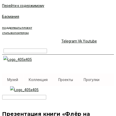
Перейти к содержимому
Басмания
ПОДДЕРЖАТЬ ПРОЕКТ
СТАТЬ ВОЛОНТЕРОМ
Telegram
Vk
Youtube
Музей
Коллекция
Проекты
Прогулки
Презентация книги «Флёр на