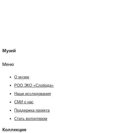
Музей
Меню
О музее
РОО ЭКО «Слобода»
Наши исследования
СМИ о нас
Поддержка проекта
Стать волонтером
Коллекция