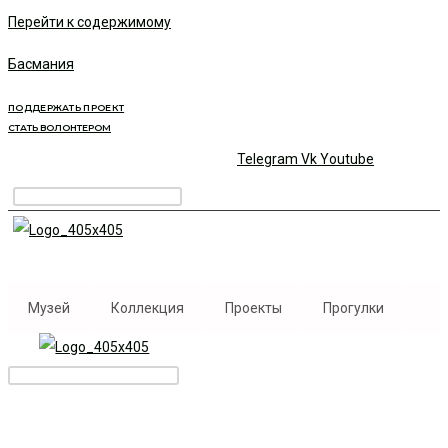
Перейти к содержимому
Басмания
ПОДДЕРЖАТЬ ПРОЕКТ
СТАТЬ ВОЛОНТЕРОМ
Telegram
Vk
Youtube
Музей
Коллекция
Проекты
Прогулки