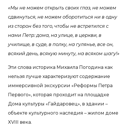
«Мы не можем открыть своих глаз, не можем
сдвинуться, не можем оборотиться ни в одну
из сторон без того, чтобы не встретился с
нами Петр: дома, на улице, в церкви, в
училище, в суде, в полку, на гулянье, все он,
всякий день, всякую минуту, на всяком шагу!»
Эти слова историка Михаила Погодина как
нельзя лучше характеризуют содержание
иммерсивной экскурсии «Реформы Петра
Первого», которая проходит на площадке
Дома культуры
«
Гайдаровец
»
, в здании –
объекте культурного наследия – жилом доме
XVIII века.