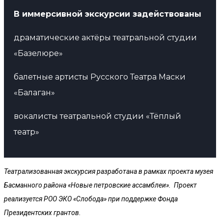
В иммерсивной экскурсии задействованы
драматические актёры
театральной студии
«Базелюре»
балетные артисты Русского Театра Маски
«Балаган»
вокалисты театральной студии «Тёплый
театр»
Театрализованная экскурсия разработана в рамках проекта музея
Басманного района «Новые петровские ассамблеи». Проект
реализуется РОО ЭКО «Слобода» при поддержке Фонда
Президентских грантов.