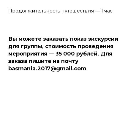
Продолжительность путешествия — 1 час
Вы можете заказать показ экскурсии
для группы, стоимость проведения
мероприятия — 35 000 рублей. Для
заказа пишите на почту
basmania.2017@gmail.com