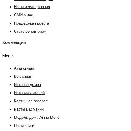
Наши исследования
СМИ о нас
Поддержка проекта
Стать волонтером
Коллекция
Меню
Аудиогиды
Выставки
Истории домов
Истории жителей
Картинная галерея
Карты Басмании
Модель дома Анны Монс
Наши книги