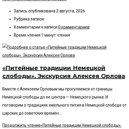
Запись опубликована:
2 августа, 2026
Рубрика записи:
Комментарии к записи:
0 комментариев
Время чтения:
1 минут чтения
«Питейные традиции Немецкой
слободы». Экскурсия Алексея Орлова
Вместе с Алексеем Орловым мы прогуляемся от границы
Немецкой слободы до ее центра — Немецкого рынка. И
поговорим о традициях хмельного пития в Немецкой слободе от
царских до советских времён.…
Продолжить чтение
«Питейные традиции Немецкой слободы».