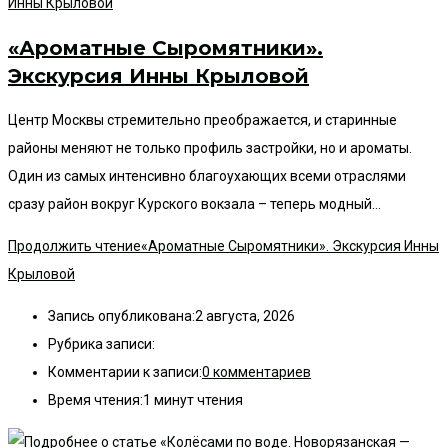
«Ароматные Сыромятники».
Экскурсия Инны Крыловой
Центр Москвы стремительно преображается, и старинные
районы меняют не только профиль застройки, но и ароматы.
Один из самых интенсивно благоухающих всеми отраслями
сразу район вокруг Курского вокзала – теперь модный…
Продолжить чтение
«Ароматные Сыромятники». Экскурсия Инны
Крыловой
Запись опубликована:
2 августа, 2026
Рубрика записи:
Комментарии к записи:
0 комментариев
Время чтения:
1 минут чтения