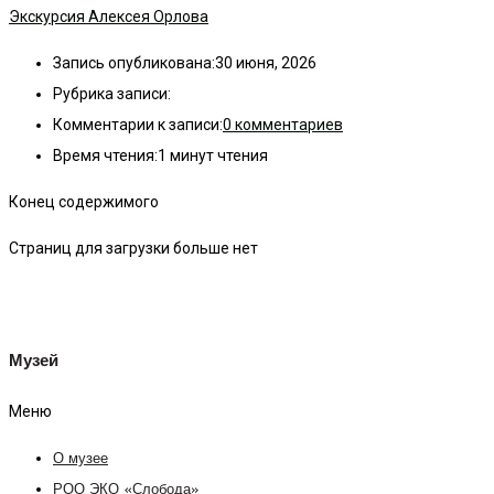
Экскурсия Алексея Орлова
Запись опубликована:
30 июня, 2026
Рубрика записи:
Комментарии к записи:
0 комментариев
Время чтения:
1 минут чтения
Конец содержимого
Страниц для загрузки больше нет
Музей
Меню
О музее
РОО ЭКО «Слобода»