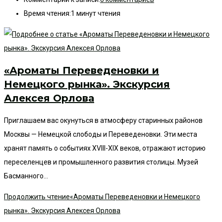
Время чтения:
1 минут чтения
«Ароматы Переведеновки и
Немецкого рынка». Экскурсия
Алексея Орлова
Приглашаем вас окунуться в атмосферу старинных районов
Москвы — Немецкой слободы и Переведеновки. Эти места
хранят память о событиях XVIII-XIX веков, отражают историю
переселенцев и промышленного развития столицы. Музей
Басманного…
Продолжить чтение
«Ароматы Переведеновки и Немецкого
рынка». Экскурсия Алексея Орлова