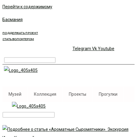
Перейти к содержимому
Басмания
ПОДДЕРЖАТЬ ПРОЕКТ
СТАТЬ ВОЛОНТЕРОМ
Telegram
Vk
Youtube
Музей
Коллекция
Проекты
Прогулки