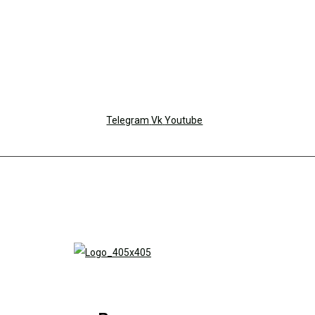
Telegram
Vk
Youtube