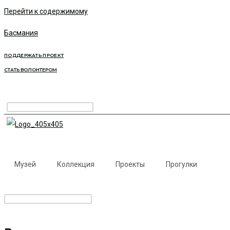
Перейти к содержимому
Басмания
ПОДДЕРЖАТЬ ПРОЕКТ
СТАТЬ ВОЛОНТЕРОМ
Музей
Коллекция
Проекты
Прогулки