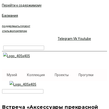
Перейти к содержимому
Басмания
ПОДДЕРЖАТЬ ПРОЕКТ
СТАТЬ ВОЛОНТЕРОМ
Telegram
Vk
Youtube
Музей
Коллекция
Проекты
Прогулки
Встреча «Аксессуары прекрасной