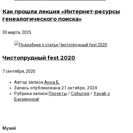
Как прошла лекция «Интернет-ресурсы
генеалогического поиска»
30 марта, 2025
Чистопрудный fest 2020
7 сентября, 2020
Автор записи:
Анна Б.
Запись опубликована:
21 октября, 2024
Рубрика записи:
Проекты
/
События
/
Узнай о
Басманном!
Музей