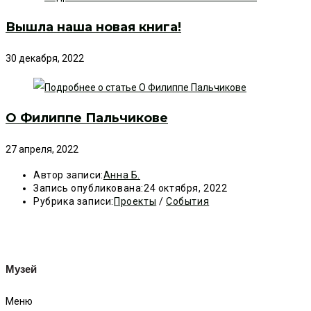
Вышла наша новая книга!
30 декабря, 2022
О Филиппе Пальчикове
27 апреля, 2022
Автор записи:
Анна Б.
Запись опубликована:
24 октября, 2022
Рубрика записи:
Проекты
/
События
Музей
Меню