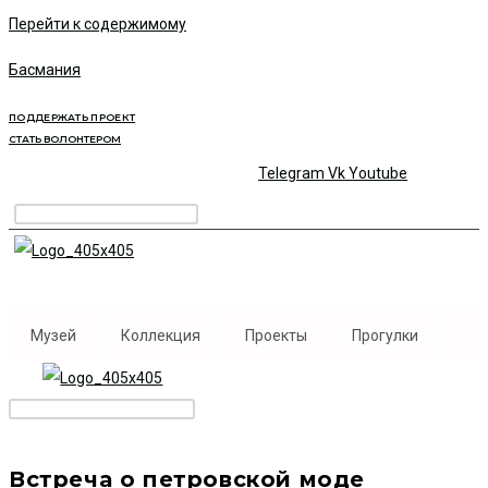
Перейти к содержимому
Басмания
ПОДДЕРЖАТЬ ПРОЕКТ
СТАТЬ ВОЛОНТЕРОМ
Telegram
Vk
Youtube
Музей
Коллекция
Проекты
Прогулки
Встреча о петровской моде