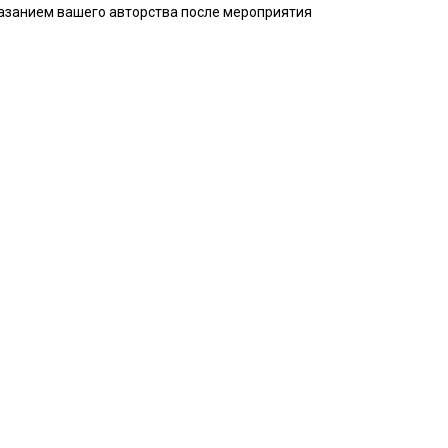
указанием вашего авторства после мероприятия