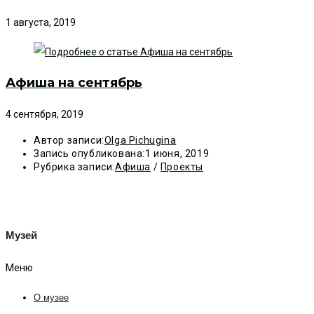
1 августа, 2019
Афиша на сентябрь
4 сентября, 2019
Автор записи:
Olga Pichugina
Запись опубликована:
1 июня, 2019
Рубрика записи:
Афиша
/
Проекты
Музей
Меню
О музее