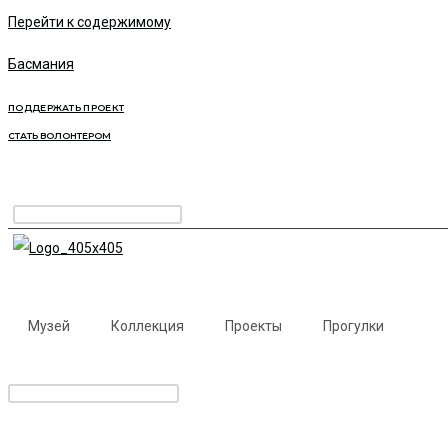
Перейти к содержимому
Басмания
ПОДДЕРЖАТЬ ПРОЕКТ
СТАТЬ ВОЛОНТЕРОМ
Музей
Коллекция
Проекты
Прогулки