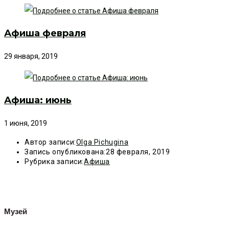
Афиша февраля
29 января, 2019
Афиша: июнь
1 июня, 2019
Автор записи:
Olga Pichugina
Запись опубликована:
28 февраля, 2019
Рубрика записи:
Афиша
Музей