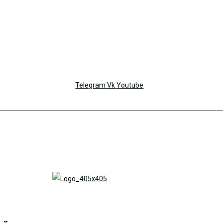
Telegram
Vk
Youtube