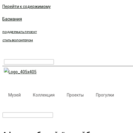
Перейти к содержимому
Басмания
ПОДДЕРЖАТЬ ПРОЕКТ
СТАТЬ ВОЛОНТЕРОМ
Музей
Коллекция
Проекты
Прогулки