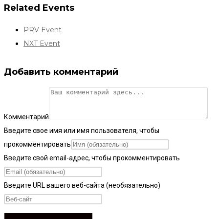
Related Events
PRV Event
NXT Event
Добавить комментарий
Комментарий
Введите свое имя или имя пользователя, чтобы
прокомментировать
Введите свой email-адрес, чтобы прокомментировать
Введите URL вашего веб-сайта (необязательно)