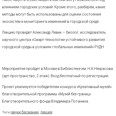
влиянием городских условий. Кроме этого, разберем, какие
методы могут быть использованы для оценки состояния
экосистем и мониторинга изменений в городской среде.
Лекцию проведет Александр Левик — биолог, исследователь
научного центра «Смарт-технологии устойчивого развития
городской среды в условиях глобальных изменений» РУДН.
Мероприятие пройдет в Москве в Библиотеке им. Н.А.Некрасова
(арт-пространство, 2 этаж). Вход бесплатный по регистрации.
Проект реализуется победителем конкурса «Креативный музей»
благотворительной программы «Музей без границ»
Благотворительного фонда Владимира Потанина.
Теги:
,
звуки басмании
лекция