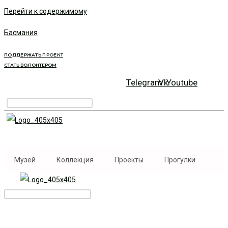
Перейти к содержимому
Басмания
ПОДДЕРЖАТЬ ПРОЕКТ
СТАТЬ ВОЛОНТЕРОМ
Telegram
Vk
Youtube
Музей
Коллекция
Проекты
Прогулки