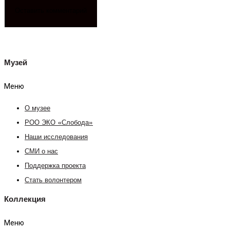
Музей
Меню
О музее
РОО ЭКО «Слобода»
Наши исследования
СМИ о нас
Поддержка проекта
Стать волонтером
Коллекция
Меню