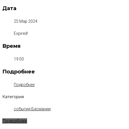
Дата
25 Мар 2024
Expired!
Время
19:00
Подробнее
Подробнее
Категория
события Басмании
Подробнее