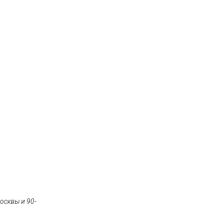
осквы и 90-