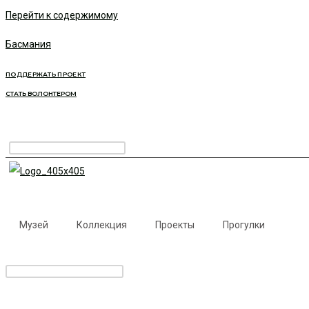
Перейти к содержимому
Басмания
ПОДДЕРЖАТЬ ПРОЕКТ
СТАТЬ ВОЛОНТЕРОМ
Музей
Коллекция
Проекты
Прогулки