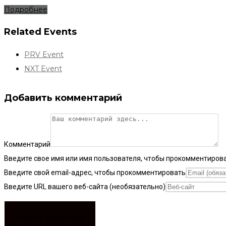
Подробнее
Related Events
PRV Event
NXT Event
Добавить комментарий
Комментарий
Введите свое имя или имя пользователя, чтобы прокомментиров
Введите свой email-адрес, чтобы прокомментировать
Введите URL вашего веб-сайта (необязательно)