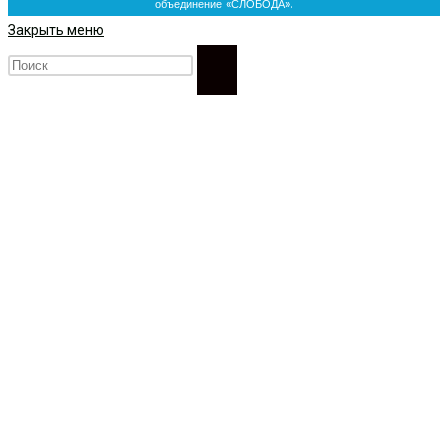
объединение «СЛОБОДА».
Закрыть меню