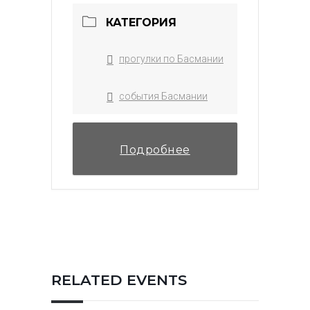
КАТЕГОРИЯ
прогулки по Басмании
события Басмании
Подробнее
RELATED EVENTS