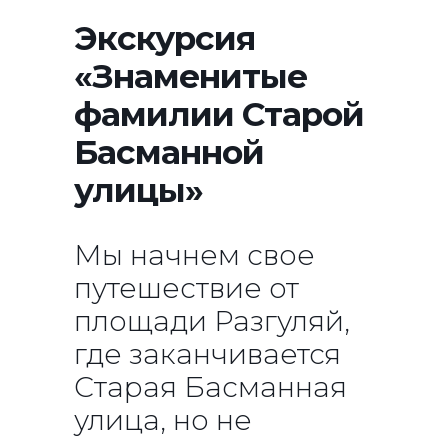
Экскурсия
«Знаменитые
фамилии Старой
Басманной
улицы»
Мы начнем свое
путешествие от
площади Разгуляй,
где заканчивается
Старая Басманная
улица, но не