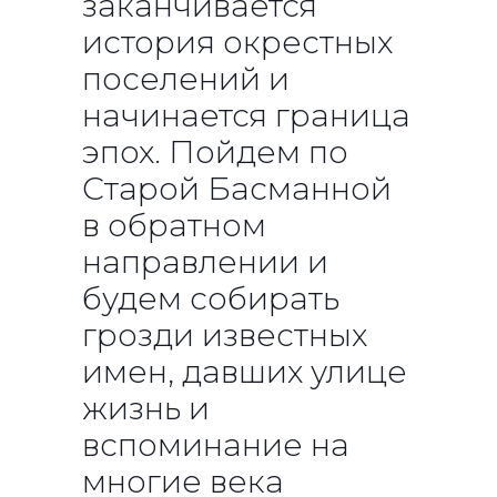
заканчивается
история окрестных
поселений и
начинается граница
эпох. Пойдем по
Старой Басманной
в обратном
направлении и
будем собирать
грозди известных
имен, давших улице
жизнь и
вспоминание на
многие века