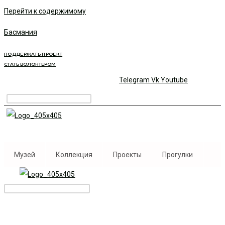
Перейти к содержимому
Басмания
ПОДДЕРЖАТЬ ПРОЕКТ
СТАТЬ ВОЛОНТЕРОМ
Telegram
Vk
Youtube
Музей
Коллекция
Проекты
Прогулки