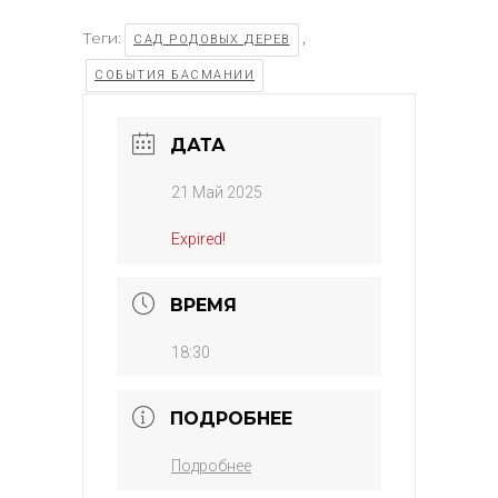
Теги:
,
САД РОДОВЫХ ДЕРЕВ
СОБЫТИЯ БАСМАНИИ
ДАТА
21 Май 2025
Expired!
ВРЕМЯ
18:30
ПОДРОБНЕЕ
Подробнее