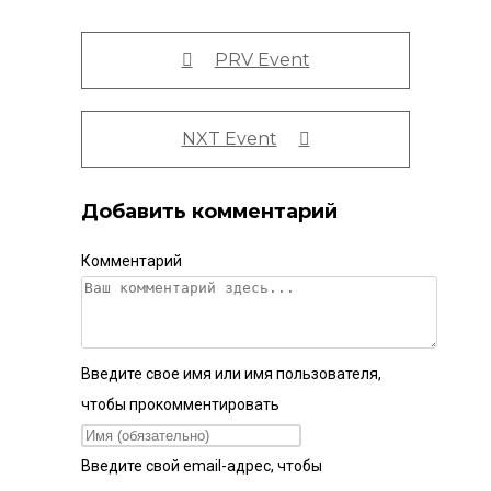
PRV Event
NXT Event
Добавить комментарий
Комментарий
Введите свое имя или имя пользователя,
чтобы прокомментировать
Введите свой email-адрес, чтобы