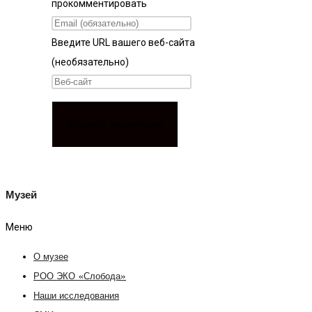
прокомментировать
Введите URL вашего веб-сайта
(необязательно)
Музей
Меню
О музее
РОО ЭКО «Слобода»
Наши исследования