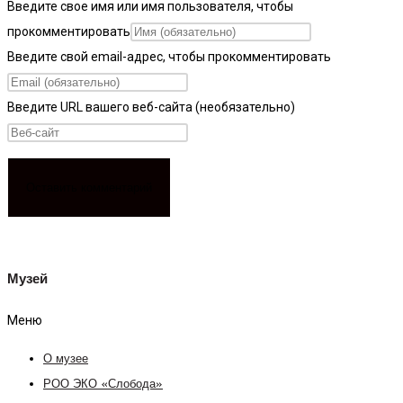
Введите свое имя или имя пользователя, чтобы
прокомментировать
Введите свой email-адрес, чтобы прокомментировать
Введите URL вашего веб-сайта (необязательно)
Музей
Меню
О музее
РОО ЭКО «Слобода»