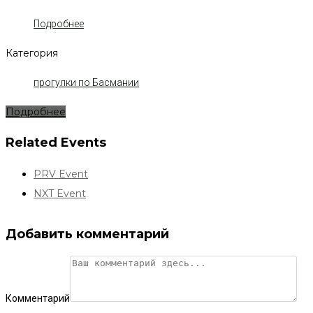
Подробнее
Категория
прогулки по Басмании
Подробнее
Related Events
PRV Event
NXT Event
Добавить комментарий
Комментарий