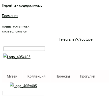
Перейти к содержимому
Басмания
ПОДДЕРЖАТЬ ПРОЕКТ
СТАТЬ ВОЛОНТЕРОМ
Telegram
Vk
Youtube
Музей
Коллекция
Проекты
Прогулки