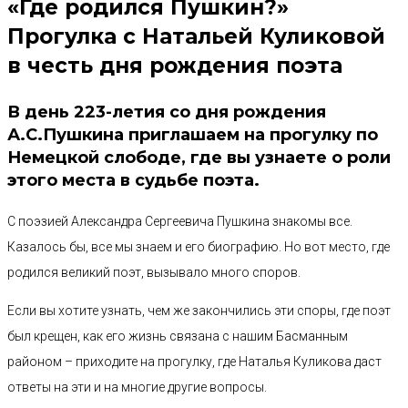
«Где родился Пушкин?»
Прогулка с Натальей Куликовой
в честь дня рождения поэта
В день 223-летия со дня рождения
А.С.Пушкина приглашаем на прогулку по
Немецкой слободе, где вы узнаете о роли
этого места в судьбе поэта.
С поэзией Александра Сергеевича Пушкина знакомы все.
Казалось бы, все мы знаем и его биографию. Но вот место, где
родился великий поэт, вызывало много споров.
Если вы хотите узнать, чем же закончились эти споры, где поэт
был крещен, как его жизнь связана с нашим Басманным
районом – приходите на прогулку, где Наталья Куликова даст
ответы на эти и на многие другие вопросы.