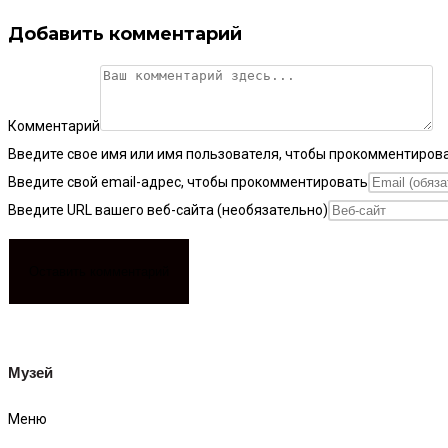
Добавить комментарий
Комментарий
Введите свое имя или имя пользователя, чтобы прокомментиров
Введите свой email-адрес, чтобы прокомментировать
Введите URL вашего веб-сайта (необязательно)
Музей
Меню