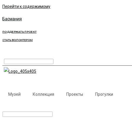
Перейти к содержимому
Басмания
ПОДДЕРЖАТЬ ПРОЕКТ
СТАТЬ ВОЛОНТЕРОМ
Музей
Коллекция
Проекты
Прогулки