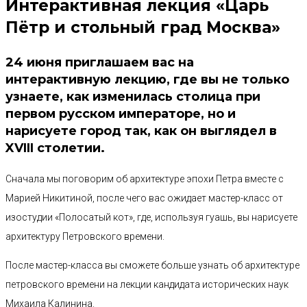
Интерактивная лекция «Царь
Пётр и стольный град Москва»
24 июня приглашаем вас на
интерактивную лекцию, где вы не только
узнаете, как изменилась столица при
первом русском императоре, но и
нарисуете город так, как он выглядел в
XVIII столетии.
Сначала мы поговорим об архитектуре эпохи Петра вместе с
Марией Никитиной, после чего вас ожидает мастер-класс от
изостудии «Полосатый кот», где, используя гуашь, вы нарисуете
архитектуру Петровского времени.
После мастер-класса вы сможете больше узнать об архитектуре
петровского времени на лекции кандидата исторических наук
Михаила Калинина.