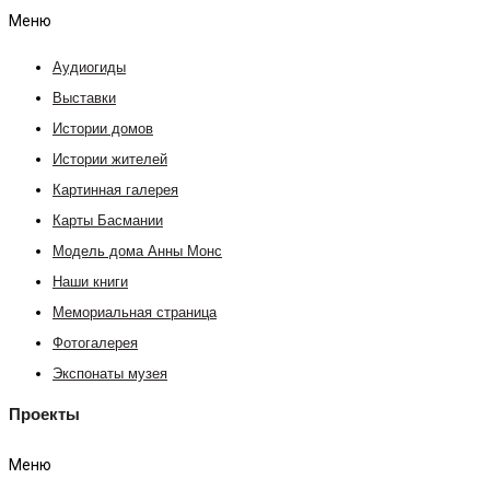
Меню
Аудиогиды
Выставки
Истории домов
Истории жителей
Картинная галерея
Карты Басмании
Модель дома Анны Монс
Наши книги
Мемориальная страница
Фотогалерея
Экспонаты музея
Проекты
Меню