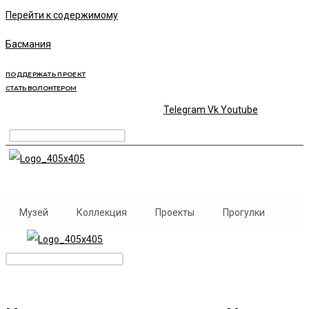
Перейти к содержимому
Басмания
ПОДДЕРЖАТЬ ПРОЕКТ
СТАТЬ ВОЛОНТЕРОМ
Telegram
Vk
Youtube
Музей
Коллекция
Проекты
Прогулки