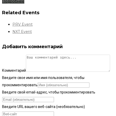
Подробнее
Related Events
PRV Event
NXT Event
Добавить комментарий
Комментарий
Введите свое имя или имя пользователя, чтобы
прокомментировать
Введите свой email-адрес, чтобы прокомментировать
Введите URL вашего веб-сайта (необязательно)