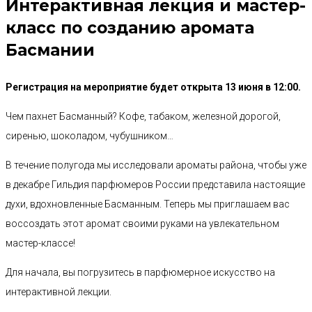
Интерактивная лекция и мастер-
класс по созданию аромата
Басмании
Регистрация на мероприятие будет открыта 13 июня в 12:00.
Чем пахнет Басманный? Кофе, табаком, железной дорогой,
сиренью, шоколадом, чубушником…
В течение полугода мы исследовали ароматы района, чтобы уже
в декабре Гильдия парфюмеров России представила настоящие
духи, вдохновленные Басманным. Теперь мы приглашаем вас
воссоздать этот аромат своими руками на увлекательном
мастер-классе!
Для начала, вы погрузитесь в парфюмерное искусство на
интерактивной лекции.