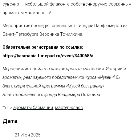
сувенир — небольшой флакон с собственноручно созданным
ароматом Басманного!
Мероприятие проведет специалист Гильдии Парфюмеров из
Санкт-Петербурга Вероника Точилкина.
Обязательна регистрация по ссылке:
https://basmania.timepad.ru/event/3400686/
Мероприятие пройдет в рамках проекта «Басмания. Истории и
ароматы», реализуемого победителем конкурса «Музей 4.0»
благотворительной программы «Музей без границ»
Благотворительного фонда Владимира Потанина.
Теги:
,
ароматы басмании
мастер-класс
Дата
21 Июн 2025