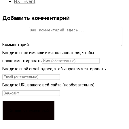
NXT Event
Добавить комментарий
Комментарий
Введите свое имя или имя пользователя, чтобы
прокомментировать
Введите свой email-адрес, чтобы прокомментировать
Введите URL вашего веб-сайта (необязательно)