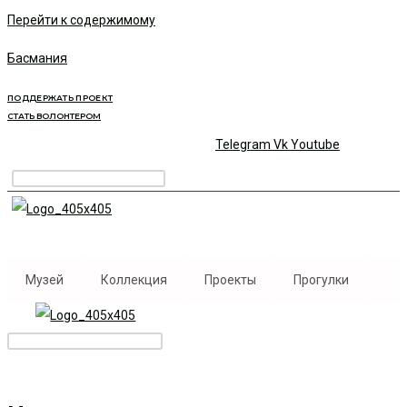
Перейти к содержимому
Басмания
ПОДДЕРЖАТЬ ПРОЕКТ
СТАТЬ ВОЛОНТЕРОМ
Telegram
Vk
Youtube
Музей
Коллекция
Проекты
Прогулки