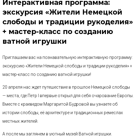
Интерактивная программа:
экскурсия «Жители Немецкой
слободы и традиции рукоделия»
+ мастер-класс по созданию
ватной игрушки
Приглашаем вас на познавательную интерактивную программу:
экскурсию «Жители Немецкой слободы и традиции рукоделия» +
мастер-класс по созданию ватной игрушки!
20 апреля нас ждет путешествие в прошлое Немецкой слободы
— места, где Петр I впервые открыл для себя очарование Европы.
Вместе с краеведом Маргаритой Будровой вы узнаете об
истории слободы, её архитектуре и традиционных ремеслах
местных жителей.
А после мы заглянем в уютный музей Ватной игрушки.