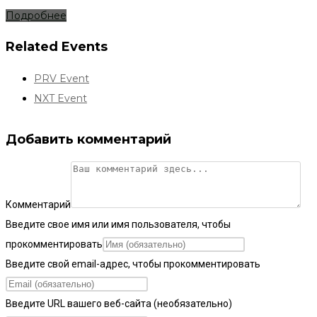
Подробнее
Related Events
PRV Event
NXT Event
Добавить комментарий
Комментарий
Введите свое имя или имя пользователя, чтобы
прокомментировать
Введите свой email-адрес, чтобы прокомментировать
Введите URL вашего веб-сайта (необязательно)