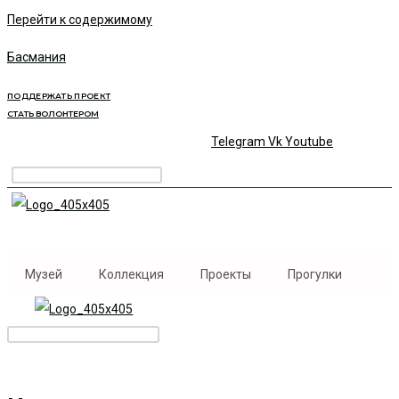
Перейти к содержимому
Басмания
ПОДДЕРЖАТЬ ПРОЕКТ
СТАТЬ ВОЛОНТЕРОМ
Telegram
Vk
Youtube
Музей
Коллекция
Проекты
Прогулки