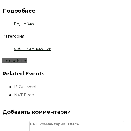
Подробнее
Подробнее
Категория
события Басмании
Подробнее
Related Events
PRV Event
NXT Event
Добавить комментарий