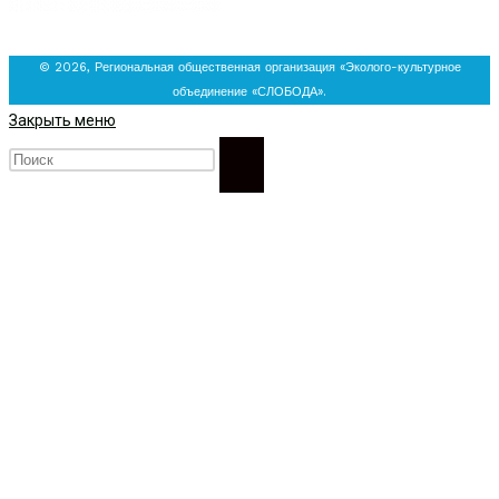
© 2026, Региональная общественная организация «Эколого-культурное
объединение «СЛОБОДА».
Закрыть меню