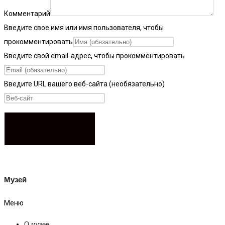
Комментарий
Введите свое имя или имя пользователя, чтобы
прокомментировать
Введите свой email-адрес, чтобы прокомментировать
Введите URL вашего веб-сайта (необязательно)
Музей
Меню
О музее