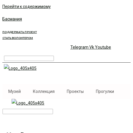
Перейти к содержимому
Басмания
ПОДДЕРЖАТЬ ПРОЕКТ
СТАТЬ ВОЛОНТЕРОМ
Telegram
Vk
Youtube
Музей
Коллекция
Проекты
Прогулки