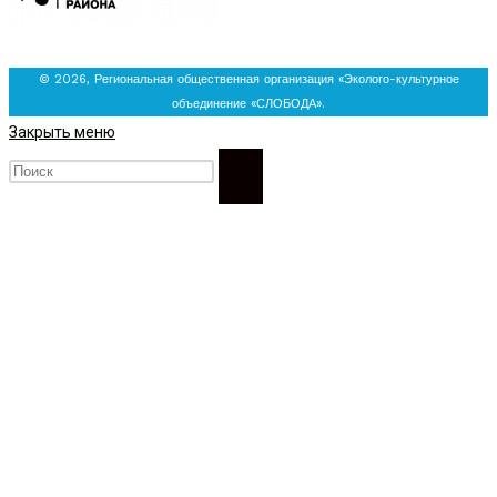
© 2026, Региональная общественная организация «Эколого-культурное
объединение «СЛОБОДА».
Закрыть меню