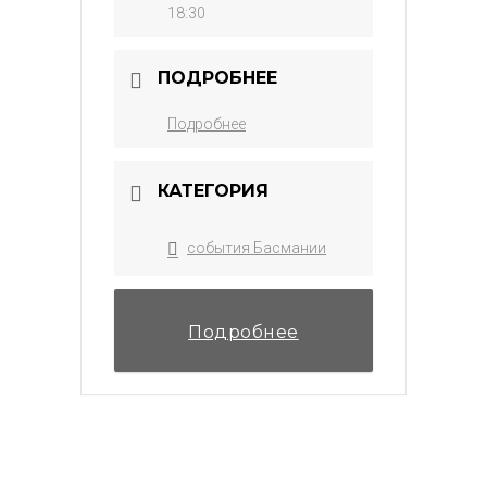
18:30
ПОДРОБНЕЕ
Подробнее
КАТЕГОРИЯ
события Басмании
Подробнее