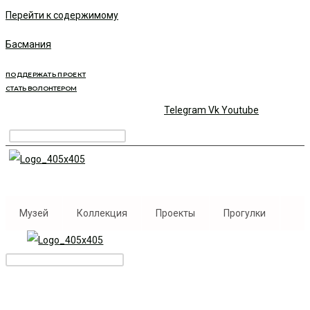
Перейти к содержимому
Басмания
ПОДДЕРЖАТЬ ПРОЕКТ
СТАТЬ ВОЛОНТЕРОМ
Telegram
Vk
Youtube
Музей
Коллекция
Проекты
Прогулки