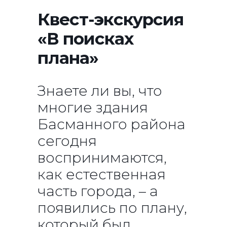
Квест-экскурсия
«В поисках
плана»
Знаете ли вы, что
многие здания
Басманного района
сегодня
воспринимаются,
как естественная
часть города, – а
появились по плану,
который был