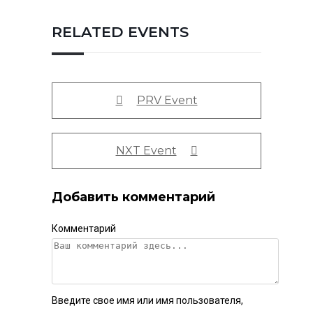
RELATED EVENTS
PRV Event
NXT Event
Добавить комментарий
Комментарий
Введите свое имя или имя пользователя,