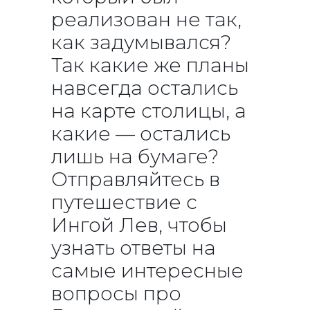
реализован не так,
как задумывался?
Так какие же планы
навсегда остались
на карте столицы, а
какие — остались
лишь на бумаге?
Отправляйтесь в
путешествие с
Ингой Лев, чтобы
узнать ответы на
самые интересные
вопросы про