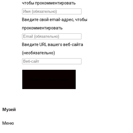
чтобы прокомментировать
Введите свой email-адрес, чтобы
прокомментировать
Введите URL вашего веб-сайта
(необязательно)
Музей
Меню