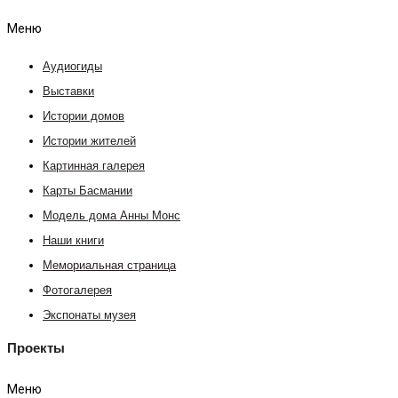
Меню
Аудиогиды
Выставки
Истории домов
Истории жителей
Картинная галерея
Карты Басмании
Модель дома Анны Монс
Наши книги
Мемориальная страница
Фотогалерея
Экспонаты музея
Проекты
Меню