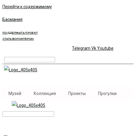
Перейти к содержимому
Басмания
ПОДДЕРЖАТЬ ПРОЕКТ
СТАТЬ ВОЛОНТЕРОМ
Telegram
Vk
Youtube
Музей
Коллекция
Проекты
Прогулки