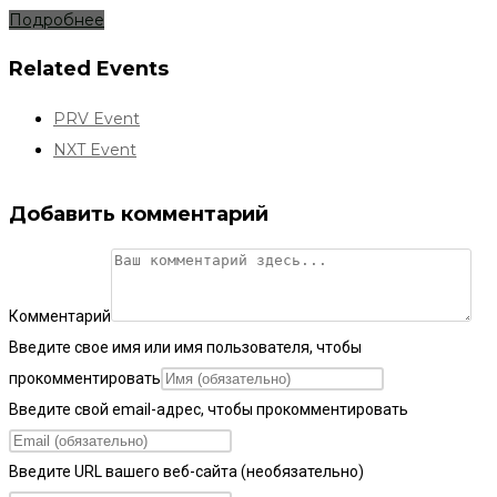
Подробнее
Related Events
PRV Event
NXT Event
Добавить комментарий
Комментарий
Введите свое имя или имя пользователя, чтобы
прокомментировать
Введите свой email-адрес, чтобы прокомментировать
Введите URL вашего веб-сайта (необязательно)