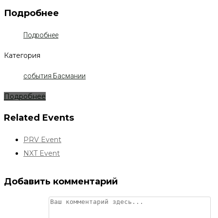
Подробнее
Подробнее
Категория
события Басмании
Подробнее
Related Events
PRV Event
NXT Event
Добавить комментарий