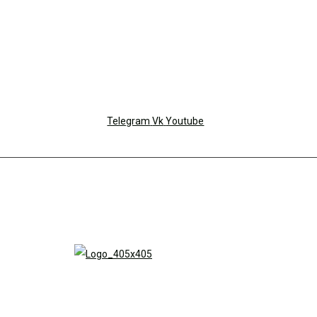
Telegram
Vk
Youtube