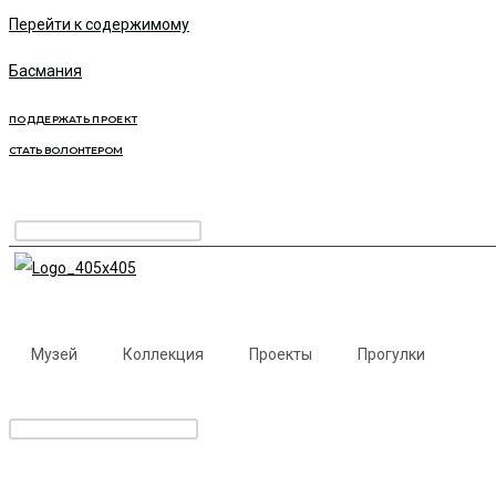
Перейти к содержимому
Басмания
ПОДДЕРЖАТЬ ПРОЕКТ
СТАТЬ ВОЛОНТЕРОМ
Музей
Коллекция
Проекты
Прогулки