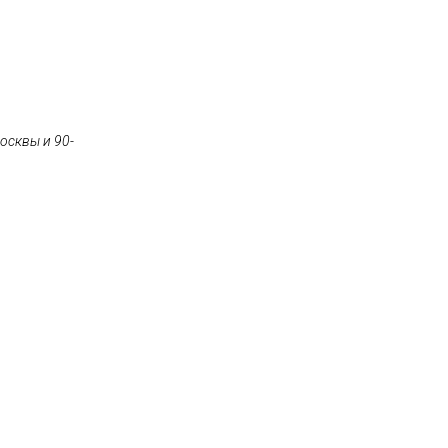
осквы и 90-