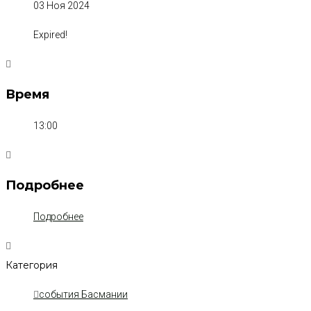
03 Ноя 2024
Expired!
Время
13:00
Подробнее
Подробнее
Категория
события Басмании