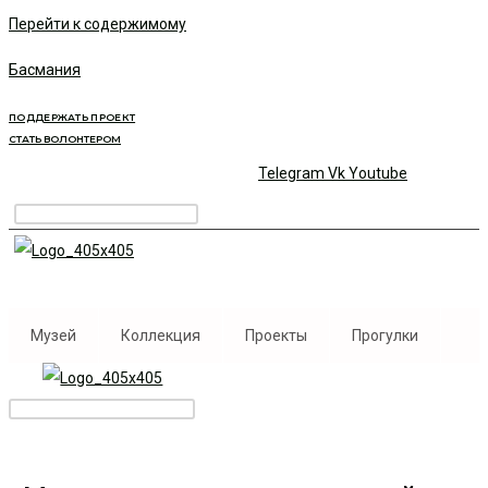
Перейти к содержимому
Басмания
ПОДДЕРЖАТЬ ПРОЕКТ
СТАТЬ ВОЛОНТЕРОМ
Telegram
Vk
Youtube
Музей
Коллекция
Проекты
Прогулки