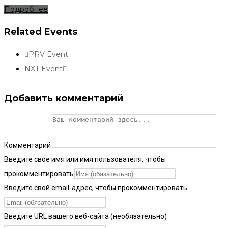
Подробнее
Related Events
PRV Event
NXT Event
Добавить комментарий
Комментарий
Введите свое имя или имя пользователя, чтобы
прокомментировать
Введите свой email-адрес, чтобы прокомментировать
Введите URL вашего веб-сайта (необязательно)