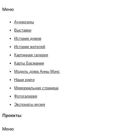
Меню
Аудиогиды
Выставки
Истории домов
Истории жителей
Картинная галерея
Карты Басмании
Модель дома Анны Монс
Наши книги
Мемориальная страница
Фотогалерея
Экспонаты музея
Проекты
Меню