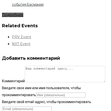
события Басмании
Подробнее
Related Events
PRV Event
NXT Event
Добавить комментарий
Комментарий
Введите свое имя или имя пользователя, чтобы
прокомментировать
Введите свой email-адрес, чтобы прокомментировать