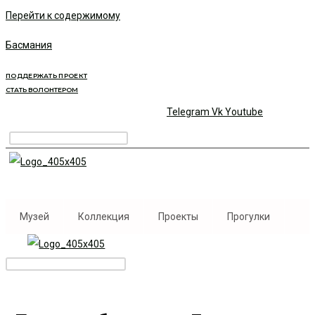
Перейти к содержимому
Басмания
ПОДДЕРЖАТЬ ПРОЕКТ
СТАТЬ ВОЛОНТЕРОМ
Telegram
Vk
Youtube
Музей
Коллекция
Проекты
Прогулки