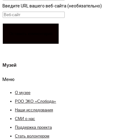
Введите URL вашего веб-сайта (необязательно)
Музей
Меню
О музее
РОО ЭКО «Слобода»
Наши исследования
СМИ о нас
Поддержка проекта
Стать волонтером