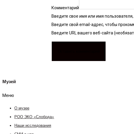
Комментарий
Введите свое имя или имя пользователя
Введите свой email-адрес, чтобы проко
Введите URL вашего веб-сайта (необяза
Музей
Меню
О музее
РОО ЭКО «Слобода»
Наши исследования