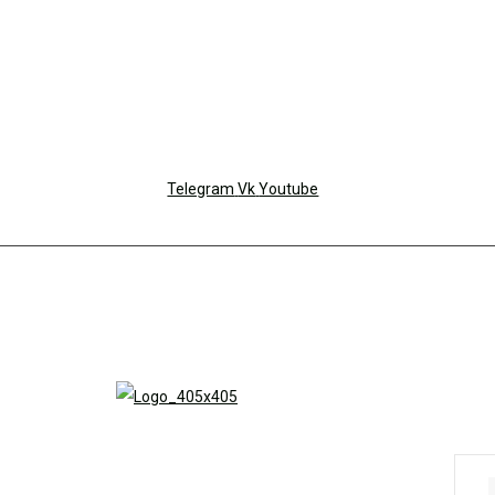
Telegram
Vk
Youtube