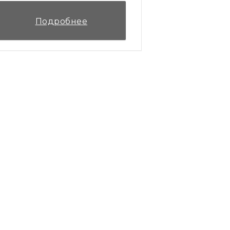
Подробнее