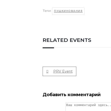
Теги:
ПУШКИНОМАНИЯ
RELATED EVENTS
PRV Event
Добавить комментарий