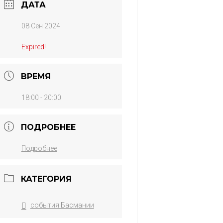
ДАТА
08 Сен 2024
Expired!
ВРЕМЯ
18:00 - 20:00
ПОДРОБНЕЕ
Подробнее
КАТЕГОРИЯ
события Басмании