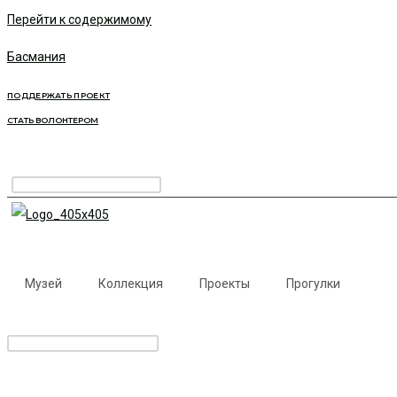
Перейти к содержимому
Басмания
ПОДДЕРЖАТЬ ПРОЕКТ
СТАТЬ ВОЛОНТЕРОМ
Музей
Коллекция
Проекты
Прогулки