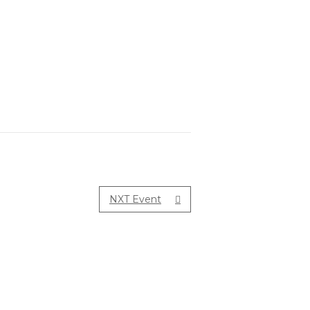
NXT Event