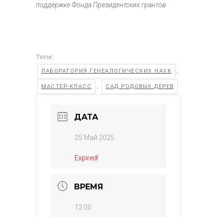
поддержке Фонда Президентских грантов.
Теги:
,
ЛАБОРАТОРИЯ ГЕНЕАЛОГИЧЕСКИХ НАУК
,
МАСТЕР-КЛАСС
САД РОДОВЫХ ДЕРЕВ
ДАТА
25 Май 2025
Expired!
ВРЕМЯ
12:00