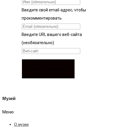
Введите свой email-адрес, чтобы
прокомментировать
Введите URL вашего веб-сайта
(необязательно)
Музей
Меню
О музее