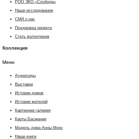
РОО ЭКО «Слобода»
Наши исследования
СМИ о нас
Поддержка проекта
Стать волонтером
Коллекция
Меню
Аудиогиды
Выставки
Истории домов
Истории жителей
Картинная галерея
Карты Басмании
Модель дома Анны Монс
Наши книги