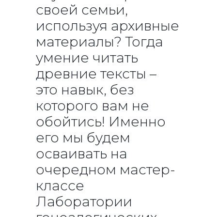
своей семьи,
используя архивные
материалы? Тогда
умение читать
древние тексты –
это навык, без
которого вам не
обойтись! Именно
его мы будем
осваивать на
очередном мастер-
классе
Лаборатории