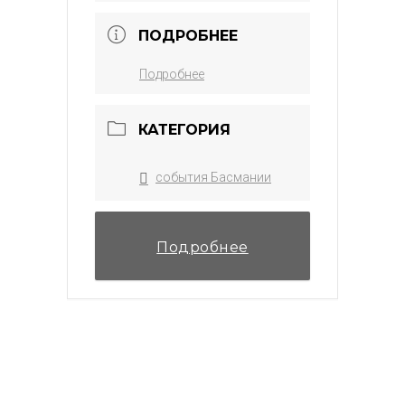
ПОДРОБНЕЕ
Подробнее
КАТЕГОРИЯ
события Басмании
Подробнее