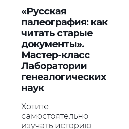
«Русская
палеография: как
читать старые
документы».
Мастер-класс
Лаборатории
генеалогических
наук
Хотите
самостоятельно
изучать историю