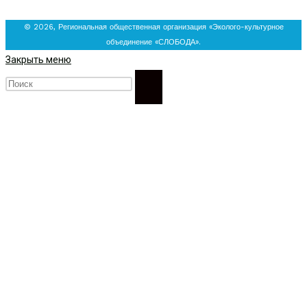
© 2026, Региональная общественная организация «Эколого-культурное
объединение «СЛОБОДА».
Закрыть меню