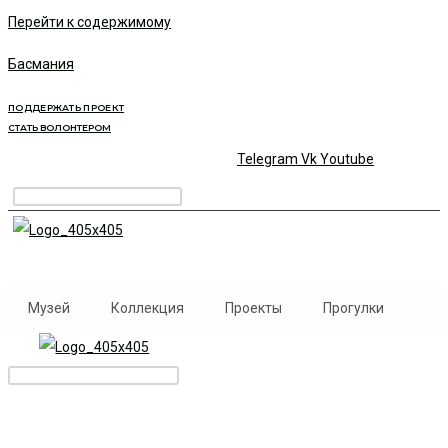
Перейти к содержимому
Басмания
ПОДДЕРЖАТЬ ПРОЕКТ
СТАТЬ ВОЛОНТЕРОМ
Telegram
Vk
Youtube
Музей
Коллекция
Проекты
Прогулки