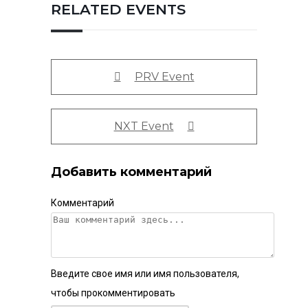
RELATED EVENTS
PRV Event
NXT Event
Добавить комментарий
Комментарий
Введите свое имя или имя пользователя,
чтобы прокомментировать